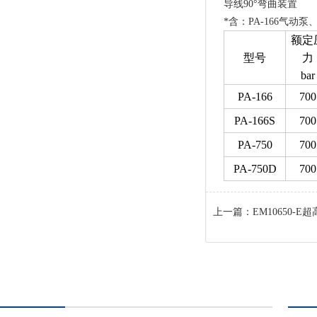
导线90°弯曲装置
*含：PA-166气动泵、
额定
型号
力
bar
PA-166
700
PA-166S
700
PA-750
700
PA-750D
700
上一篇：
EM10650-