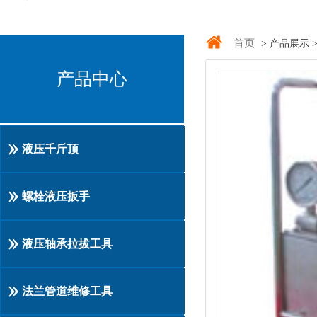
首页
> 产品展示 
产品中心
液压千斤顶
螺栓液压扳手
液压轴承拉拔工具
法兰管道维修工具