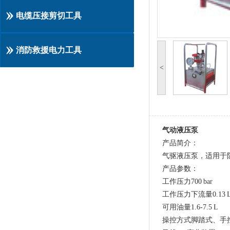
电缆压接剪切工具
消防救援电力工具
<
气动液压泵
产品简介：
气驱液压泵，适用于
产品参数：
工作压力700 bar
工作压力下流量0.13 L
可用油量1.6-7.5 L
操控方式脚踏式、手