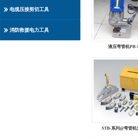
电缆压接剪切工具
消防救援电力工具
液压弯管机PB-
STB-系列@弯管