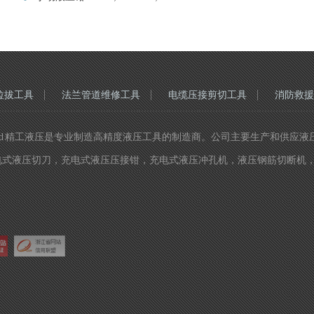
拉拔工具
法兰管道维修工具
电缆压接剪切工具
消防救援
hts Reserved 精工液压是专业制造高精度液压工具的制造商。公司主要
电式液压切刀，充电式液压压接钳，充电式液压冲孔机，液压钢筋切断机