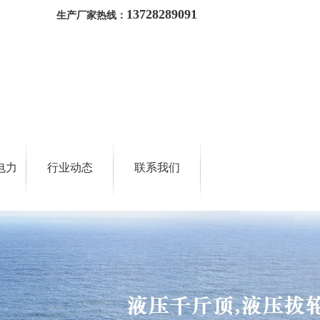
13728289091
生产厂家热线：
电力
行业动态
联系我们