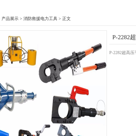
> 产品展示 > 消防救援电力工具 > 正文
P-22
P-2282超高压