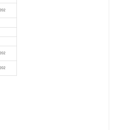
202
202
202