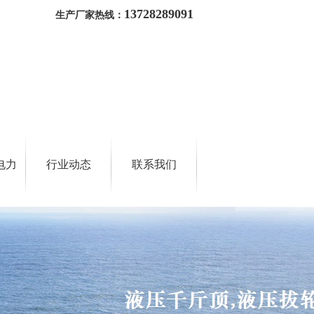
13728289091
生产厂家热线：
电力
行业动态
联系我们