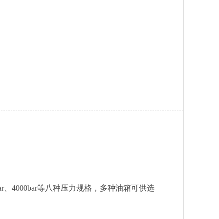
r、3000bar、4000bar等八种压力规格，多种油箱可供选