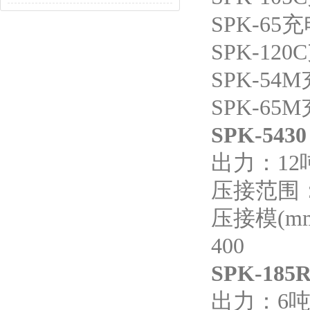
SPK-65
充
SPK-120C
SPK-54M
SPK-65M
SPK-543
出力：12
压接范围：铜
压接模(mm
400
SPK-185
出力：6