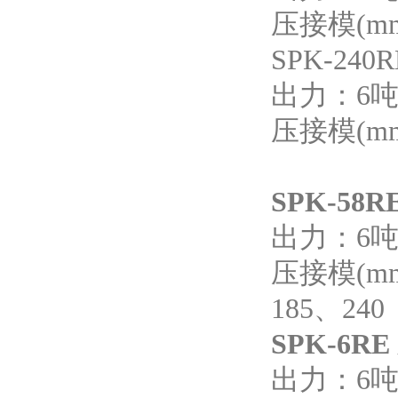
压接模(mm2
SPK-240
出力：6
压接模(mm2
SPK-58R
出力：6吨
压接模(mm
185、240
SPK-6RE
出力：6