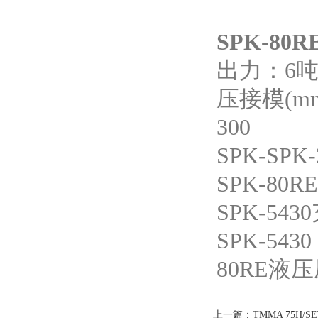
SPK-80R
出力：6
压接模(mm2
300
SPK-SPK-
SPK-80
SPK-5430
SPK-5430
80RE
液压
上一篇：
TMMA 75H/SE