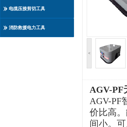
电缆压接剪切工具
消防救援电力工具
<
AGV-
AGV-
价比高。
间小。可