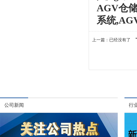
AGV仓储
系统,A
上一篇：已经没有了
公司新闻
行