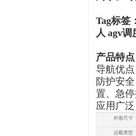
Tag标签
人 agv
产品特点
导航优点
防护安全
置、急停
应用广泛
外形尺寸
运载类型