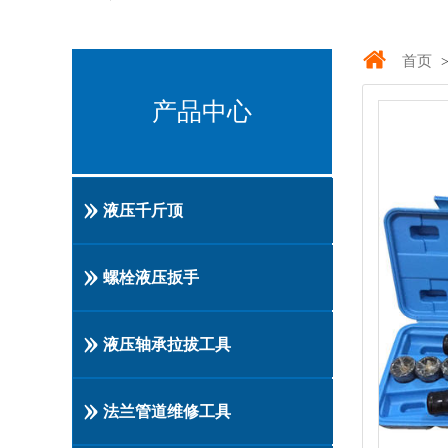
首页
产品中心
液压千斤顶
螺栓液压扳手
液压轴承拉拔工具
法兰管道维修工具