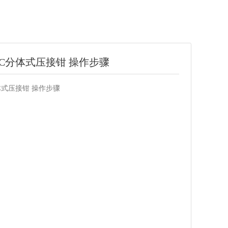
38C分体式压接钳 操作步骤
分体式压接钳 操作步骤