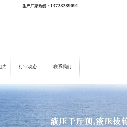
13728289091
生产厂家热线：
电力
行业动态
联系我们