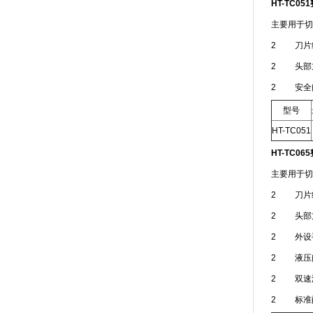
HT-TC051
主要用于切
2 刀片
2 头部方
2 安全
型号
HT-TC051
HT-TC065
主要用于切
2 刀片
2 头部
2 外设
2 液压
2 双速
2 标准