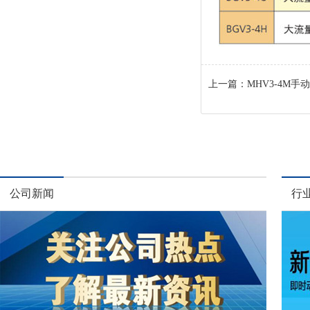
上一篇：
MHV3-4M手
公司新闻
行