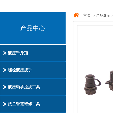
首页
> 产品展示 
产品中心
液压千斤顶
螺栓液压扳手
液压轴承拉拔工具
法兰管道维修工具