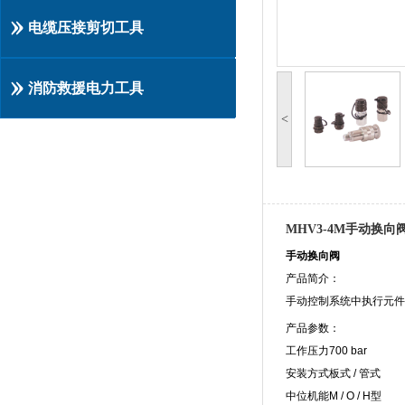
电缆压接剪切工具
消防救援电力工具
<
MHV3-4M手动换向
手动换向阀
产品简介：
手动控制系统中执行元件
产品参数：
工作压力700 bar
安装方式板式 / 管式
中位机能M / O / H型